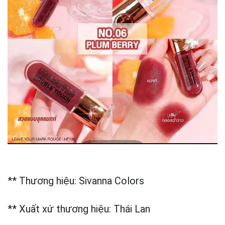
** Thương hiệu: Sivanna Colors
** Xuất xứ thương hiệu: Thái Lan