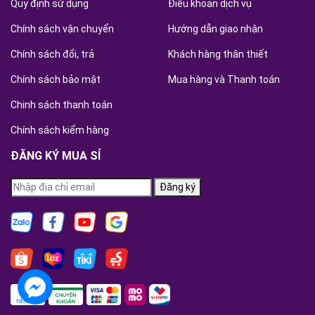
Quy định sử dụng
Điều khoản dịch vụ
Chính sách vận chuyển
Hướng dẫn giao nhận
Chính sách đổi, trả
Khách hàng thân thiết
Chính sách bảo mật
Mua hàng và Thanh toán
Chinh sách thanh toán
Chính sách kiểm hàng
ĐĂNG KÝ MUA SỈ
Đăng ký