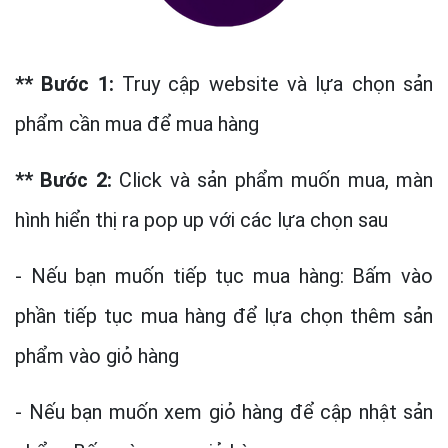
** Bước 1:
Truy cập website và lựa chọn sản
phẩm cần mua để mua hàng
** Bước 2:
Click và sản phẩm muốn mua, màn
hình hiển thị ra pop up với các lựa chọn sau
- Nếu bạn muốn tiếp tục mua hàng: Bấm vào
phần tiếp tục mua hàng để lựa chọn thêm sản
phẩm vào giỏ hàng
- Nếu bạn muốn xem giỏ hàng để cập nhật sản