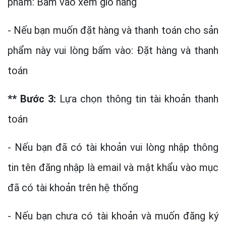
phẩm: Bấm vào xem giỏ hàng
- Nếu bạn muốn đặt hàng và thanh toán cho sản
phẩm này vui lòng bấm vào: Đặt hàng và thanh
toán
** Bước 3:
Lựa chọn thông tin tài khoản thanh
toán
- Nếu bạn đã có tài khoản vui lòng nhập thông
tin tên đăng nhập là email và mật khẩu vào mục
đã có tài khoản trên hệ thống
- Nếu bạn chưa có tài khoản và muốn đăng ký