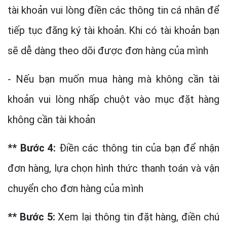
tài khoản vui lòng điền các thông tin cá nhân để
tiếp tục đăng ký tài khoản. Khi có tài khoản bạn
sẽ dễ dàng theo dõi được đơn hàng của mình
- Nếu bạn muốn mua hàng mà không cần tài
khoản vui lòng nhấp chuột vào mục đặt hàng
không cần tài khoản
** Bước 4:
Điền các thông tin của bạn để nhận
đơn hàng, lựa chọn hình thức thanh toán và vận
chuyển cho đơn hàng của mình
** Bước 5:
Xem lại thông tin đặt hàng, điền chú