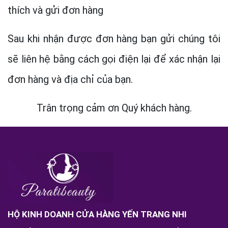
thích và gửi đơn hàng
Sau khi nhận được đơn hàng bạn gửi chúng tôi
sẽ liên hệ bằng cách gọi điện lại để xác nhận lại
đơn hàng và địa chỉ của bạn.
Trân trọng cảm ơn Quý khách hàng.
HỘ KINH DOANH CỬA HÀNG YẾN TRANG NHI