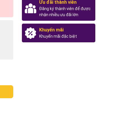
Ưu đãi thành viên
Đăng ký thành viên để được
nhận nhiều ưu đãi lớn
Khuyến mãi
Khuyến mãi đặc biệt