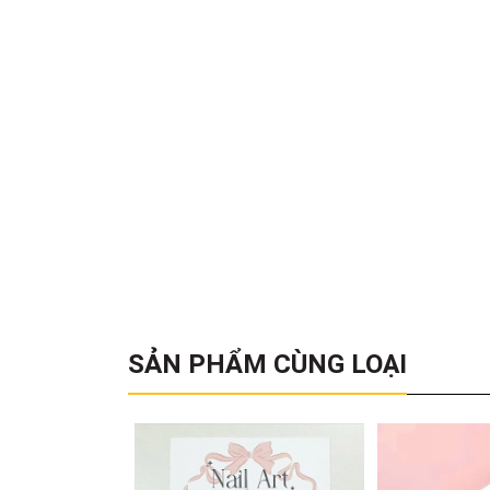
SẢN PHẨM CÙNG LOẠI