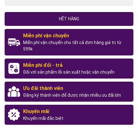
HẾT HÀNG
Miễn phí vận chuyển
Miễn phí vận chuyển cho tất cả đơn hàng giá trị từ
599k
Miễn phí đổi - trả
Đối với sản phẩm lỗi sản xuất hoặc vận chuyển
Ưu đãi thành viên
Đăng ký thành viên để được nhận nhiều ưu đãi lớn
Khuyến mãi
Khuyến mãi đặc biệt