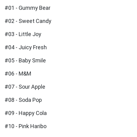
#01 - Gummy Bear
#02 - Sweet Candy
#03 - Little Joy
#04 - Juicy Fresh
#05 - Baby Smile
#06 - M&M
#07 - Sour Apple
#08 - Soda Pop
#09 - Happy Cola
#10 - Pink Haribo