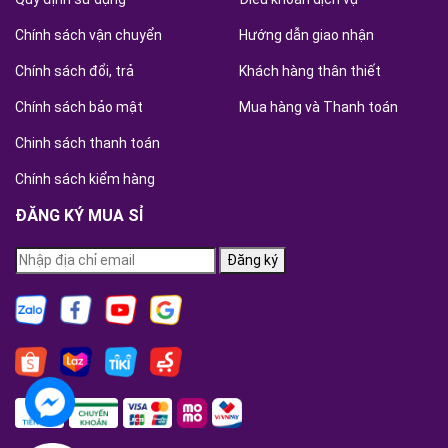
Chính sách vận chuyển
Hướng dẫn giao nhận
Chính sách đổi, trả
Khách hàng thân thiết
Chính sách bảo mật
Mua hàng và Thanh toán
Chinh sách thanh toán
Chính sách kiểm hàng
ĐĂNG KÝ MUA SỈ
Đăng ký