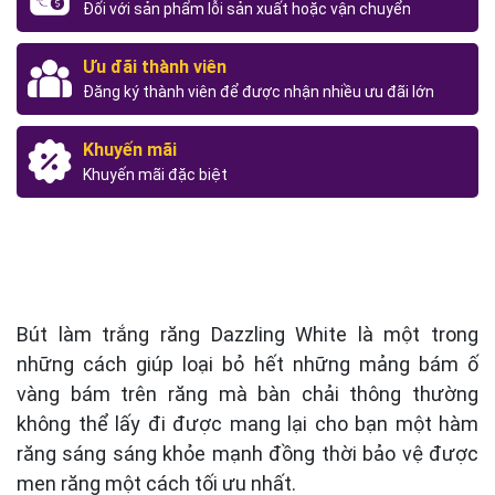
Đối với sản phẩm lỗi sản xuất hoặc vận chuyển
Ưu đãi thành viên
Đăng ký thành viên để được nhận nhiều ưu đãi lớn
Khuyến mãi
Khuyến mãi đặc biệt
Bút làm trắng răng Dazzling White là một trong
những cách giúp loại bỏ hết những mảng bám ố
vàng bám trên răng mà bàn chải thông thường
không thể lấy đi được mang lại cho bạn một hàm
răng sáng sáng khỏe mạnh đồng thời bảo vệ được
men răng một cách tối ưu nhất.