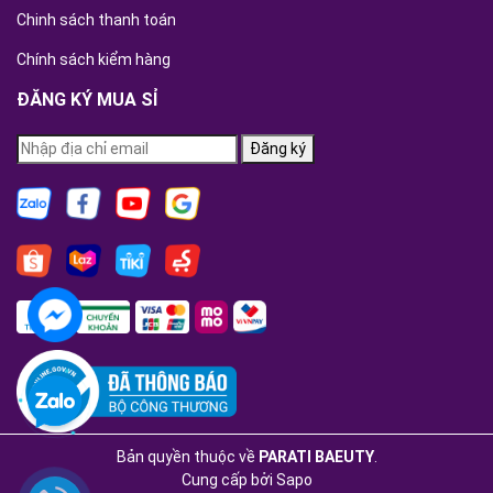
Chinh sách thanh toán
Chính sách kiểm hàng
ĐĂNG KÝ MUA SỈ
Đăng ký
Bản quyền thuộc về
PARATI BAEUTY
.
Cung cấp bởi
Sapo