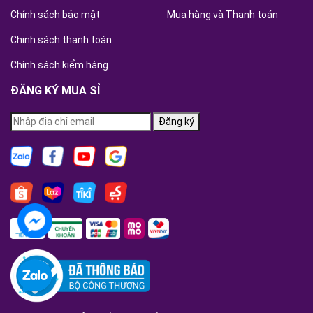
Chính sách bảo mật
Mua hàng và Thanh toán
Chinh sách thanh toán
Chính sách kiểm hàng
ĐĂNG KÝ MUA SỈ
Đăng ký