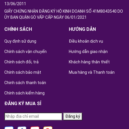
13/06/2011
GIẤY CHỨNG NHẬN ĐĂNG KÝ HỘ KINH DOANH SỐ 41M8043540 DO
ỦY BAN QUẬN GÒ VẤP CẤP NGÀY 06/01/2021
CHÍNH SÁCH
HƯỚNG DẪN
Quy định sử dụng
Điều khoản dịch vụ
Chính sách vận chuyển
Hướng dẫn giao nhận
Chính sách đổi, trả
Khách hàng thân thiết
Chính sách bảo mật
Mua hàng và Thanh toán
Chinh sách thanh toán
Chính sách kiểm hàng
ĐĂNG KÝ MUA SỈ
Đăng ký