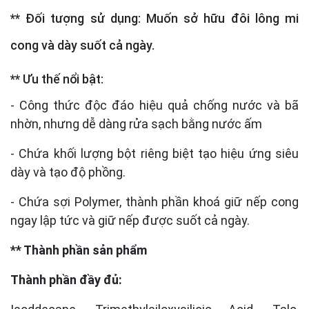
** Đối tượng sử dụng: Muốn sở hữu đôi lông mi
cong và dày suốt cả ngày.
** Ưu thế nổi bật:
- Công thức độc đáo hiệu quả chống nước và bã
nhờn, nhưng dễ dàng rửa sạch bằng nước ấm
- Chứa khối lượng bột riêng biệt tạo hiệu ứng siêu
dày và tạo độ phồng.
- Chứa sợi Polymer, thành phần khoá giữ nếp cong
ngay lập tức và giữ nếp được suốt cả ngày.
** Thành phần sản phẩm
Thành phần đầy đủ: