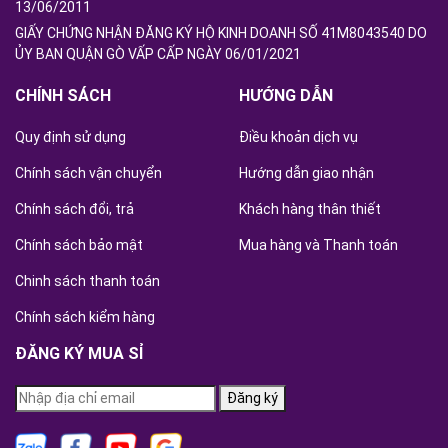
13/06/2011
GIẤY CHỨNG NHẬN ĐĂNG KÝ HỘ KINH DOANH SỐ 41M8043540 DO
ỦY BAN QUẬN GÒ VẤP CẤP NGÀY 06/01/2021
CHÍNH SÁCH
HƯỚNG DẪN
Quy định sử dụng
Điều khoản dịch vụ
Chính sách vận chuyển
Hướng dẫn giao nhận
Chính sách đổi, trả
Khách hàng thân thiết
Chính sách bảo mật
Mua hàng và Thanh toán
Chinh sách thanh toán
Chính sách kiểm hàng
ĐĂNG KÝ MUA SỈ
Đăng ký