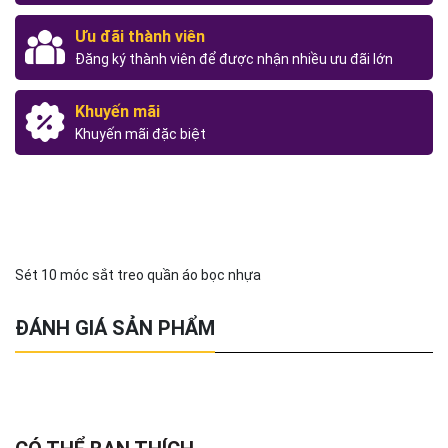
Ưu đãi thành viên
Đăng ký thành viên để được nhận nhiều ưu đãi lớn
Khuyến mãi
Khuyến mãi đặc biệt
Sét 10 móc sắt treo quần áo bọc nhựa
ĐÁNH GIÁ SẢN PHẨM