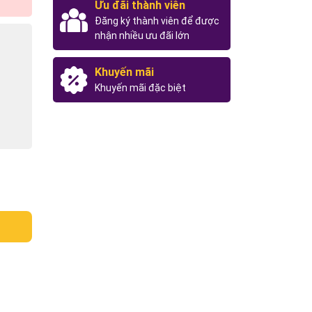
Ưu đãi thành viên
Đăng ký thành viên để được
nhận nhiều ưu đãi lớn
Khuyến mãi
Khuyến mãi đặc biệt