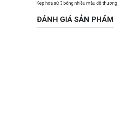
Kẹp hoa sứ 3 bông nhiều màu dễ thương
ĐÁNH GIÁ SẢN PHẨM