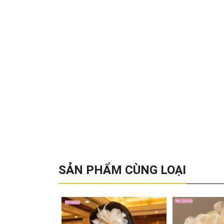
SẢN PHẨM CÙNG LOẠI