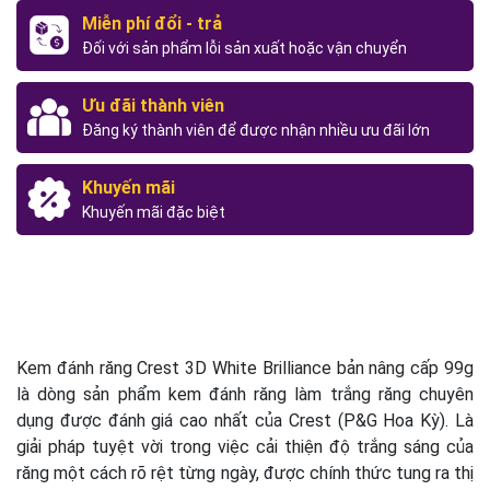
Miễn phí đổi - trả
Đối với sản phẩm lỗi sản xuất hoặc vận chuyển
Ưu đãi thành viên
Đăng ký thành viên để được nhận nhiều ưu đãi lớn
Khuyến mãi
Khuyến mãi đặc biệt
Kem đánh răng Crest 3D White Brilliance bản nâng cấp 99g
là dòng sản phẩm kem đánh răng làm trắng răng chuyên
dụng được đánh giá cao nhất của Crest (P&G Hoa Kỳ). Là
giải pháp tuyệt vời trong việc cải thiện độ trắng sáng của
răng một cách rõ rệt từng ngày, được chính thức tung ra thị