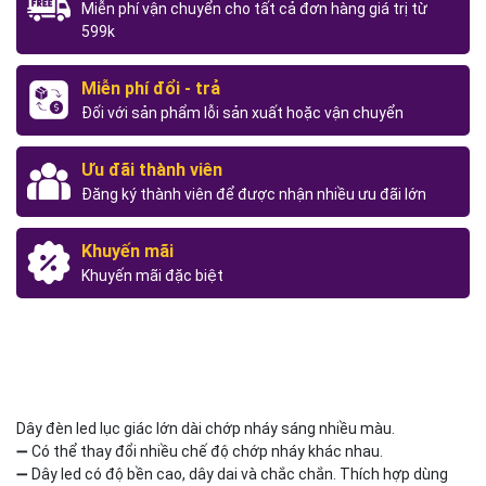
Miễn phí vận chuyển cho tất cả đơn hàng giá trị từ
599k
Miễn phí đổi - trả
Đối với sản phẩm lỗi sản xuất hoặc vận chuyển
Ưu đãi thành viên
Đăng ký thành viên để được nhận nhiều ưu đãi lớn
Khuyến mãi
Khuyến mãi đặc biệt
Dây đèn led lục giác lớn dài chớp nháy sáng nhiều màu.
➖ Có thể thay đổi nhiều chế độ chớp nháy khác nhau.
➖ Dây led có độ bền cao, dây dai và chắc chắn. Thích hợp dùng