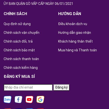
ỦY BAN QUẬN GÒ VẤP CẤP NGÀY 06/01/2021
CHÍNH SÁCH
HƯỚNG DẪN
Quy định sử dụng
Điều khoản dịch vụ
Chính sách vận chuyển
Hướng dẫn giao nhận
Chính sách đổi, trả
Khách hàng thân thiết
Chính sách bảo mật
Mua hàng và Thanh toán
Chinh sách thanh toán
Chính sách kiểm hàng
ĐĂNG KÝ MUA SỈ
Đăng ký