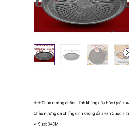
🥘🥘Chảo nướng chống dính không dầu Hàn Quốc si
Chảo nướng đá chống dính không dầu Hàn Quốc siz
✔ Size: 34CM