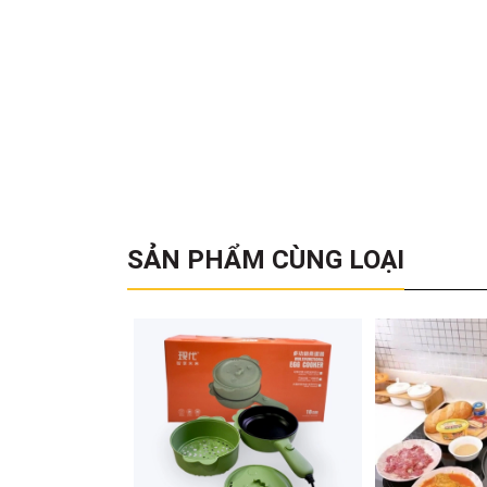
SẢN PHẨM CÙNG LOẠI