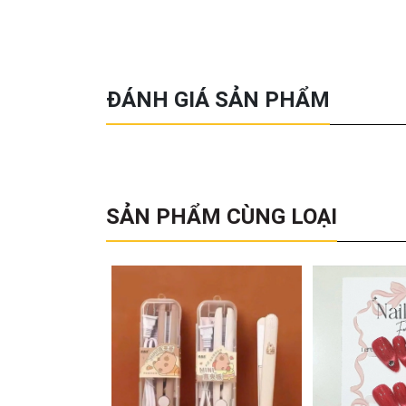
ĐÁNH GIÁ SẢN PHẨM
SẢN PHẨM CÙNG LOẠI