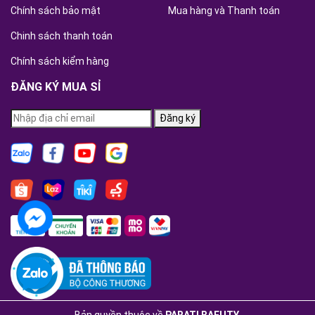
Chính sách bảo mật
Mua hàng và Thanh toán
Chinh sách thanh toán
Chính sách kiểm hàng
ĐĂNG KÝ MUA SỈ
Đăng ký
Bản quyền thuộc về
PARATI BAEUTY
.