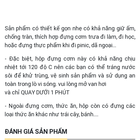
Sản phẩm có thiết kế gọn nhẹ có khả năng giữ ấm,
chống tràn, thích hợp đựng cơm trưa đi làm, đi học,
hoặc đựng thực phẩm khi đi pinic, dã ngoại…
- Đặc biệt, hộp đựng cơm này có khả năng chịu
nhiệt tới 120 độ C nên các bạn có thể tráng nước
sôi để khử trùng, vệ sinh sản phẩm và sử dụng an
toàn trong lò vi sóng. vui lòng mở van hơi
và chỉ QUAY DƯỚI 1 PHÚT
- Ngoài đựng cơm, thức ăn, hộp còn có đựng các
loại thức ăn khác như trái cây, bánh....​
ĐÁNH GIÁ SẢN PHẨM