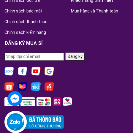
Chính sách đổi, trả
Khách hàng thân thiết
Chính sách bảo mật
Mua hàng và Thanh toán
Chinh sách thanh toán
Chính sách kiểm hàng
ĐĂNG KÝ MUA SỈ
Đăng ký