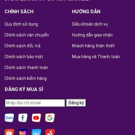
CHÍNH SÁCH
HƯỚNG DẪN
Quy định sử dụng
Điều khoản dịch vụ
Chính sách vận chuyển
Hướng dẫn giao nhận
Chính sách đổi, trả
Khách hàng thân thiết
Chính sách bảo mật
Mua hàng và Thanh toán
Chinh sách thanh toán
Chính sách kiểm hàng
ĐĂNG KÝ MUA SỈ
Đăng ký