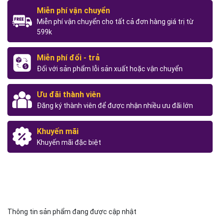
Miễn phí vận chuyển
Miễn phí vận chuyển cho tất cả đơn hàng giá trị từ
599k
Miễn phí đổi - trả
Đối với sản phẩm lỗi sản xuất hoặc vận chuyển
Ưu đãi thành viên
Đăng ký thành viên để được nhận nhiều ưu đãi lớn
Khuyến mãi
Khuyến mãi đặc biệt
Thông tin sản phẩm đang được cập nhật