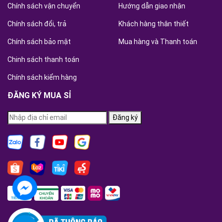
Chính sách vận chuyển
Hướng dẫn giao nhận
Chính sách đổi, trả
Khách hàng thân thiết
Chính sách bảo mật
Mua hàng và Thanh toán
Chinh sách thanh toán
Chính sách kiểm hàng
ĐĂNG KÝ MUA SỈ
Đăng ký