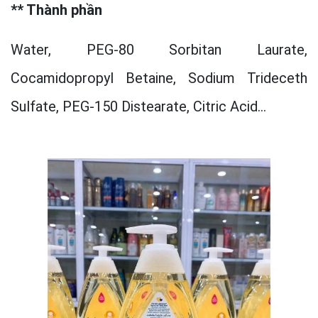
** Thành phần
Water, PEG-80 Sorbitan Laurate,
Cocamidopropyl Betaine, Sodium Trideceth
Sulfate, PEG-150 Distearate, Citric Acid...