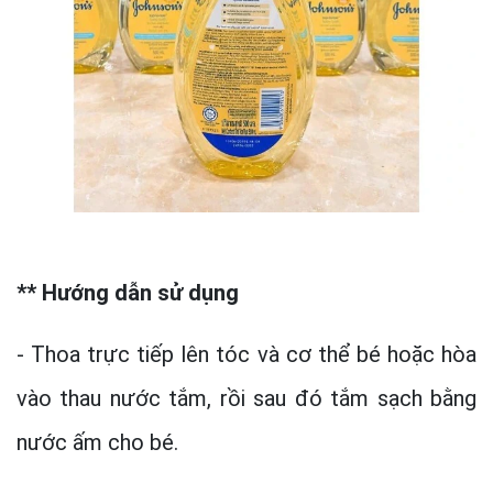
** Hướng dẫn sử dụng
- Thoa trực tiếp lên tóc và cơ thể bé hoặc hòa
vào thau nước tắm, rồi sau đó tắm sạch bằng
nước ấm cho bé.