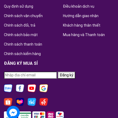
Quy định sử dụng
Điều khoản dịch vụ
Chính sách vận chuyển
Hướng dẫn giao nhận
Chính sách đổi, trả
Khách hàng thân thiết
Chính sách bảo mật
Mua hàng và Thanh toán
Chinh sách thanh toán
Chính sách kiểm hàng
ĐĂNG KÝ MUA SỈ
Đăng ký