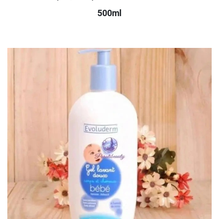
500ml