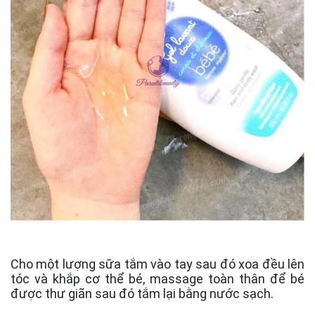
Cho một lượng sữa tắm vào tay sau đó xoa đều lên
tóc và khắp cơ thể bé, massage toàn thân để bé
được thư giãn sau đó tắm lại bằng nước sạch.