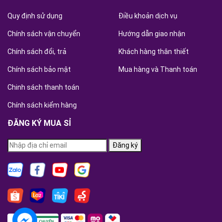
Quy định sử dụng
Điều khoản dịch vụ
Chính sách vận chuyển
Hướng dẫn giao nhận
Chính sách đổi, trả
Khách hàng thân thiết
Chính sách bảo mật
Mua hàng và Thanh toán
Chinh sách thanh toán
Chính sách kiểm hàng
ĐĂNG KÝ MUA SỈ
Đăng ký