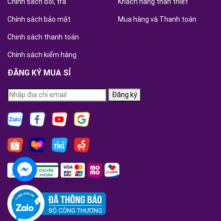
Chính sách đổi, trả
Khách hàng thân thiết
Chính sách bảo mật
Mua hàng và Thanh toán
Chinh sách thanh toán
Chính sách kiểm hàng
ĐĂNG KÝ MUA SỈ
Đăng ký