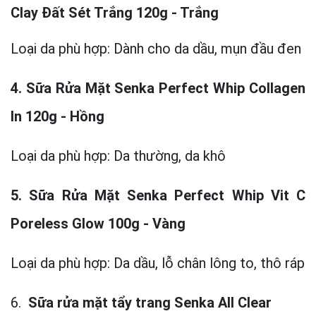
Clay Đất Sét Trắng 120g - Trắng
Loại da phù hợp: Dành cho da dầu, mụn đầu đen
4. Sữa Rửa Mặt Senka Perfect Whip Collagen
In 120g - Hồng
Loại da phù hợp: Da thường, da khô
5. Sữa Rửa Mặt Senka Perfect Whip Vit C
Poreless Glow 100g - Vàng
Loại da phù hợp: Da dầu, lỗ chân lông to, thô ráp
6.
Sữa rửa mặt tẩy trang
Senka All Clear