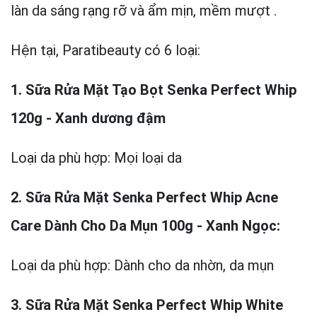
làn da sáng rạng rỡ và ẩm mịn, mềm mượt .
Hện tại, Paratibeauty có 6 loại:
1. Sữa Rửa Mặt Tạo Bọt Senka Perfect Whip
120g - Xanh dương đậm
Loại da phù hợp: Mọi loại da
2. Sữa Rửa Mặt Senka Perfect Whip Acne
Care Dành Cho Da Mụn 100g - Xanh Ngọc:
Loại da phù hợp: Dành cho da nhờn, da mụn
3.
Sữa Rửa Mặt Senka Perfect Whip White