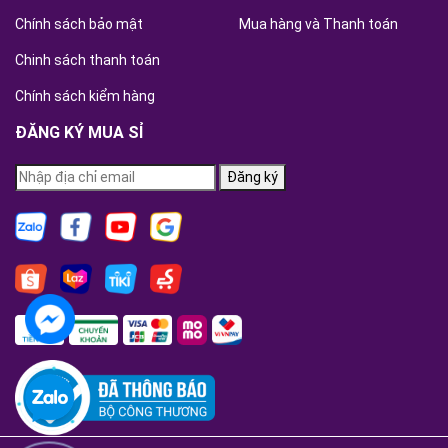
Chính sách bảo mật
Mua hàng và Thanh toán
Chinh sách thanh toán
Chính sách kiểm hàng
ĐĂNG KÝ MUA SỈ
Đăng ký