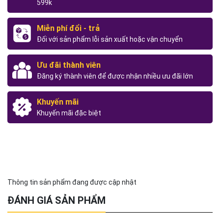
599k
Miễn phí đổi - trả
Đối với sản phẩm lỗi sản xuất hoặc vận chuyển
Ưu đãi thành viên
Đăng ký thành viên để được nhận nhiều ưu đãi lớn
Khuyến mãi
Khuyến mãi đặc biệt
Thông tin sản phẩm đang được cập nhật
ĐÁNH GIÁ SẢN PHẨM