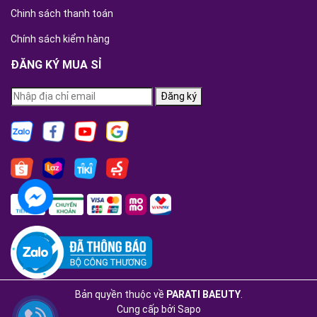
Chinh sách thanh toán
Chính sách kiểm hàng
ĐĂNG KÝ MUA SỈ
Đăng ký
Bản quyền thuộc về
PARATI BAEUTY
.
Cung cấp bởi
Sapo