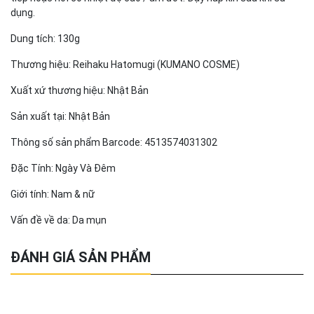
dụng.
Dung tích: 130g
Thương hiệu: Reihaku Hatomugi (KUMANO COSME)
Xuất xứ thương hiệu: Nhật Bản
Sản xuất tại: Nhật Bản
Thông số sản phẩm Barcode: 4513574031302
Đặc Tính: Ngày Và Đêm
Giới tính: Nam & nữ
Vấn đề về da: Da mụn
ĐÁNH GIÁ SẢN PHẨM