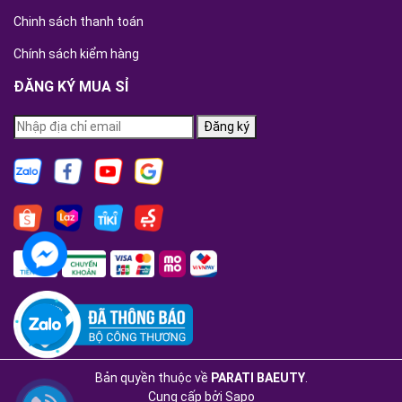
Chinh sách thanh toán
Chính sách kiểm hàng
ĐĂNG KÝ MUA SỈ
Đăng ký
Bản quyền thuộc về
PARATI BAEUTY
.
Cung cấp bởi
Sapo