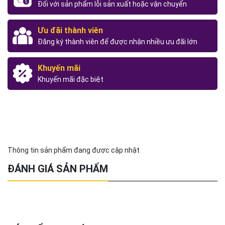
Đối với sản phẩm lỗi sản xuất hoặc vận chuyển
Ưu đãi thành viên
Đăng ký thành viên để được nhận nhiều ưu đãi lớn
Khuyến mãi
Khuyến mãi đặc biệt
Thông tin sản phẩm đang được cập nhật
ĐÁNH GIÁ SẢN PHẨM