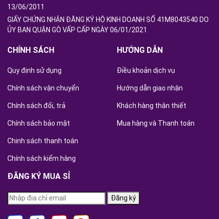
13/06/2011
GIẤY CHỨNG NHẬN ĐĂNG KÝ HỘ KINH DOANH SỐ 41M8043540 DO
ỦY BAN QUẬN GÒ VẤP CẤP NGÀY 06/01/2021
CHÍNH SÁCH
HƯỚNG DẪN
Quy định sử dụng
Điều khoản dịch vụ
Chính sách vận chuyển
Hướng dẫn giao nhận
Chính sách đổi, trả
Khách hàng thân thiết
Chính sách bảo mật
Mua hàng và Thanh toán
Chinh sách thanh toán
Chính sách kiểm hàng
ĐĂNG KÝ MUA SỈ
Đăng ký