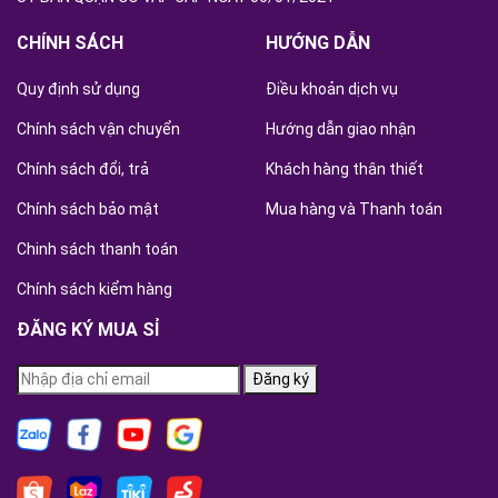
CHÍNH SÁCH
HƯỚNG DẪN
Quy định sử dụng
Điều khoản dịch vụ
Chính sách vận chuyển
Hướng dẫn giao nhận
Chính sách đổi, trả
Khách hàng thân thiết
Chính sách bảo mật
Mua hàng và Thanh toán
Chinh sách thanh toán
Chính sách kiểm hàng
ĐĂNG KÝ MUA SỈ
Đăng ký