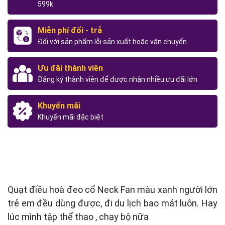
599k
Miễn phí đổi - trả
Đối với sản phẩm lỗi sản xuất hoặc vận chuyển
Ưu đãi thành viên
Đăng ký thành viên để được nhận nhiều ưu đãi lớn
Khuyến mãi
Khuyến mãi đặc biệt
Quạt điều hoà đeo cổ Neck Fan màu xanh người lớn
trẻ em đều dùng được, đi du lịch bao mát luôn. Hay
lúc mình tập thể thao , chạy bộ nữa