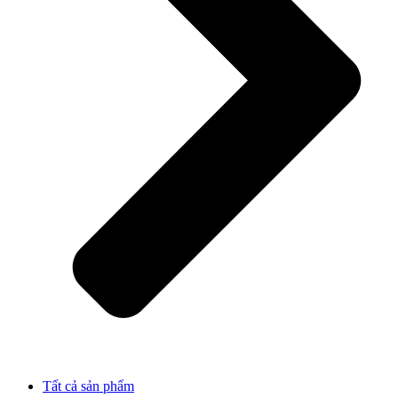
Tất cả sản phẩm