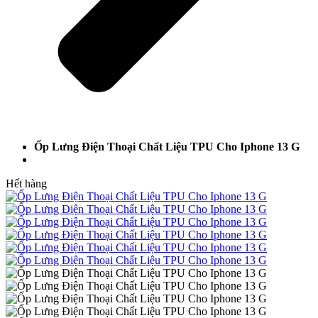
Ốp Lưng Điện Thoại Chất Liệu TPU Cho Iphone 13 G
Hết hàng