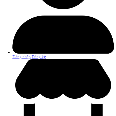
Đăng nhập
Đăng ký