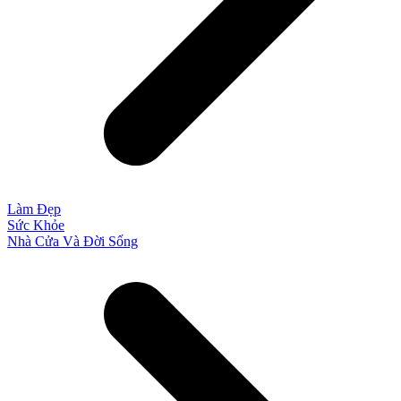
Làm Đẹp
Sức Khỏe
Nhà Cửa Và Đời Sống