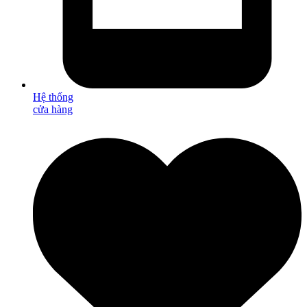
Hệ thống
cửa hàng