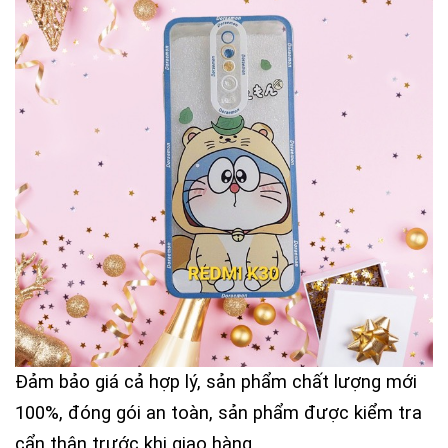
Đảm bảo giá cả hợp lý, sản phẩm chất lượng mới
100%, đóng gói an toàn, sản phẩm được kiểm tra
cẩn thận trước khi giao hàng.