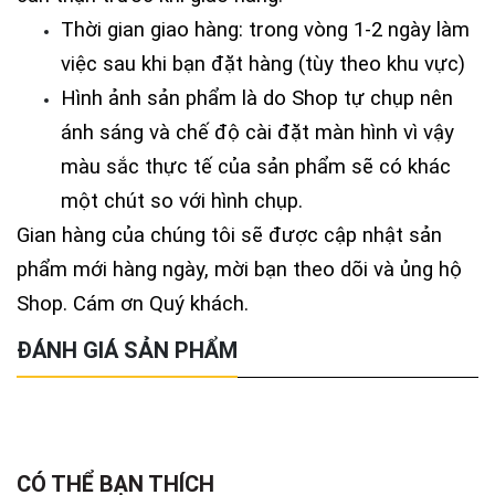
Thời gian giao hàng: trong vòng 1-2 ngày làm
việc sau khi bạn đặt hàng (tùy theo khu vực)
Hình ảnh sản phẩm là do Shop tự chụp nên
ánh sáng và chế độ cài đặt màn hình vì vậy
màu sắc thực tế của sản phẩm sẽ có khác
một chút so với hình chụp.
Gian hàng của chúng tôi sẽ được cập nhật sản
phẩm mới hàng ngày, mời bạn theo dõi và ủng hộ
Shop. Cám ơn Quý khách.
ĐÁNH GIÁ SẢN PHẨM
CÓ THỂ BẠN THÍCH