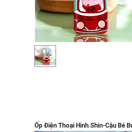
Ốp Điện Thoại Hình Shin-Cậu Bé