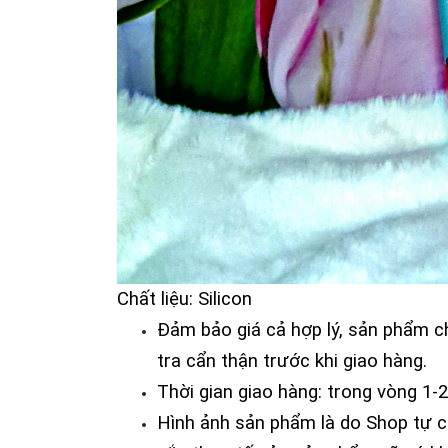
Chất liệu: Silicon
Đảm bảo giá cả hợp lý, sản phẩm 
tra cẩn thận trước khi giao hàng.
Thời gian giao hàng: trong vòng 1-
Hình ảnh sản phẩm là do Shop tự c