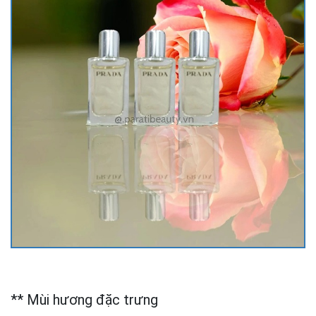
** Mùi hương đặc trưng