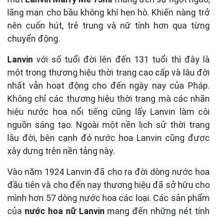
lãng mạn cho bầu không khí hẹn hò. Khiến nàng trở
nên cuốn hút, trẻ trung và nữ tính hơn qua từng
chuyển động.
Lanvin
với số tuổi đời lên đến 131 tuổi thì đây là
một trong thương hiệu thời trang cao cấp và lâu đời
nhất vẫn hoạt động cho đến ngày nay của Pháp.
Không chỉ các thương hiệu thời trang mà các nhãn
hiệu nước hoa nổi tiếng cũng lấy Lanvin làm cội
nguồn sáng tạo. Ngoài một nền lịch sử thời trang
lâu đời, bên cạnh đó nước hoa Lanvin cũng được
xây dựng trên nền tảng này.
Vào năm 1924 Lanvin đã cho ra đời dòng nước hoa
đầu tiên và cho đến nay thương hiệu đã sở hữu cho
mình hơn 57 dòng nước hoa các loại. Các sản phẩm
của
nước hoa nữ Lanvin
mang đến những nét tính