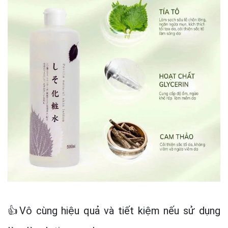
👍Vô cùng hiệu quả và tiết kiệm nếu sử dụng