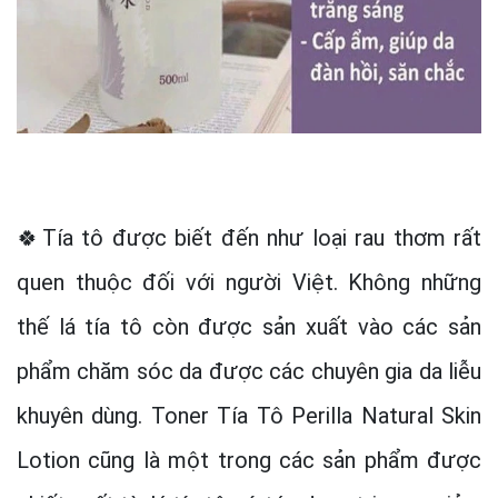
🍀Tía tô được biết đến như loại rau thơm rất
quen thuộc đối với người Việt. Không những
thế lá tía tô còn được sản xuất vào các sản
phẩm chăm sóc da được các chuyên gia da liễu
khuyên dùng. Toner Tía Tô Perilla Natural Skin
Lotion cũng là một trong các sản phẩm được