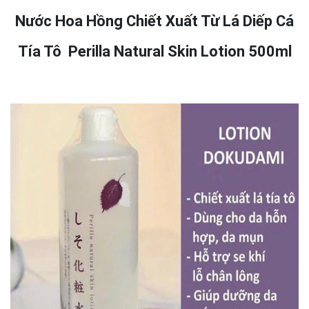
Nước Hoa Hồng Chiết Xuất Từ Lá Diếp Cá
Tía Tô Perilla Natural Skin Lotion 500ml