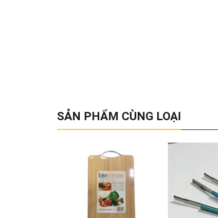
SẢN PHẨM CÙNG LOẠI