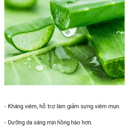
- Kháng viêm, hỗ trợ làm giảm sưng viêm mụn.
- Dưỡng da sáng mịn hồng hào hơn.