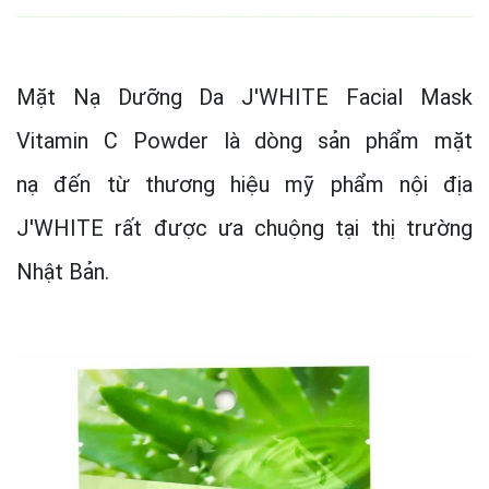
Mặt Nạ Dưỡng Da J'WHITE Facial Mask
Vitamin C Powder là dòng sản phẩm mặt
nạ đến từ thương hiệu mỹ phẩm nội địa
J'WHITE rất được ưa chuộng tại thị trường
Nhật Bản.