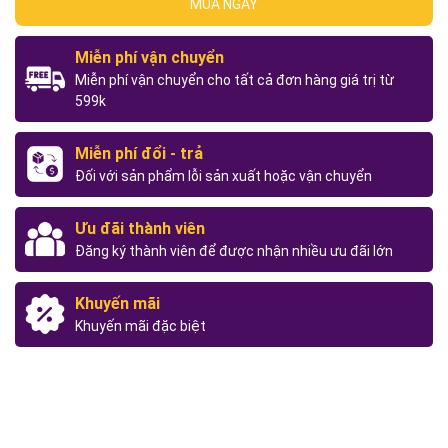
MUA NGAY
Miễn phí vận chuyển
Miễn phí vận chuyển cho tất cả đơn hàng giá trị từ
599k
Miễn phí đổi - trả
Đối với sản phẩm lỗi sản xuất hoặc vận chuyển
Ưu đãi thành viên
Đăng ký thành viên để được nhận nhiều ưu đãi lớn
Khuyến mãi
Khuyến mãi đặc biệt