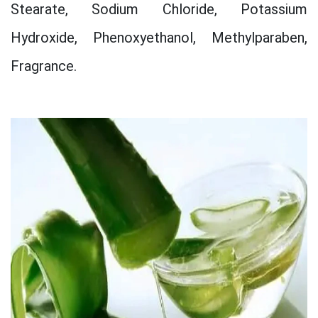
Stearate, Sodium Chloride, Potassium
Hydroxide, Phenoxyethanol, Methylparaben,
Fragrance.