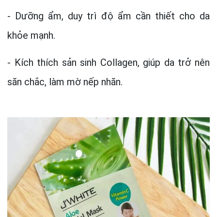
- Dưỡng ẩm, duy trì độ ẩm cần thiết cho da
khỏe mạnh.
- Kích thích sản sinh Collagen, giúp da trở nên
săn chắc, làm mờ nếp nhăn.