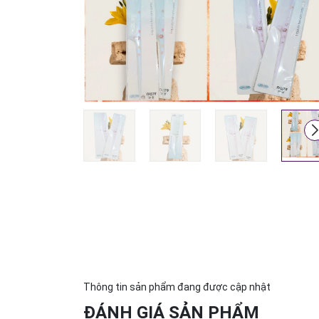
Thông tin sản phẩm đang được cập nhật
ĐÁNH GIÁ SẢN PHẨM