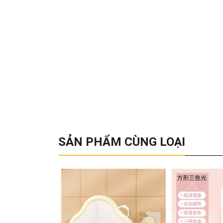
SẢN PHẨM CÙNG LOẠI