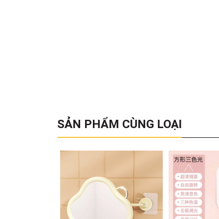
SẢN PHẨM CÙNG LOẠI