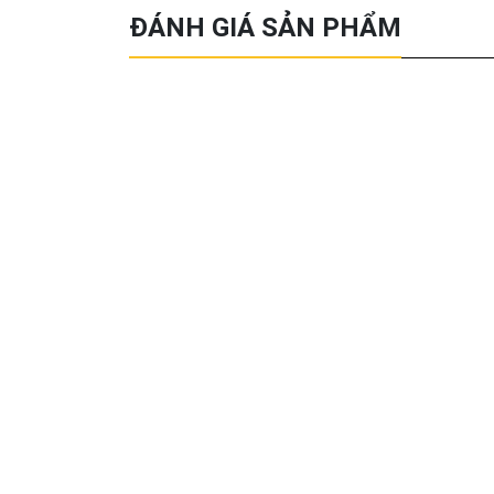
ĐÁNH GIÁ SẢN PHẨM