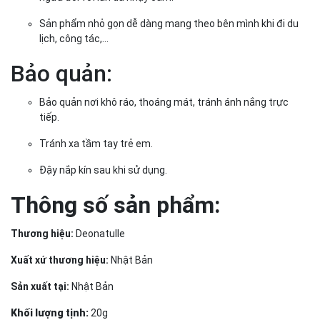
Sản phẩm nhỏ gọn dễ dàng mang theo bên mình khi đi du
lịch, công tác,...
Bảo quản:
Bảo quản nơi khô ráo, thoáng mát, tránh ánh nắng trực
tiếp.
Tránh xa tầm tay trẻ em.
Đậy nắp kín sau khi sử dụng.
Thông số sản phẩm:
Thương hiệu:
Deonatulle
Xuất xứ thương hiệu:
Nhật Bản
Sản xuất tại:
Nhật Bản
Khối lượng tịnh:
20g