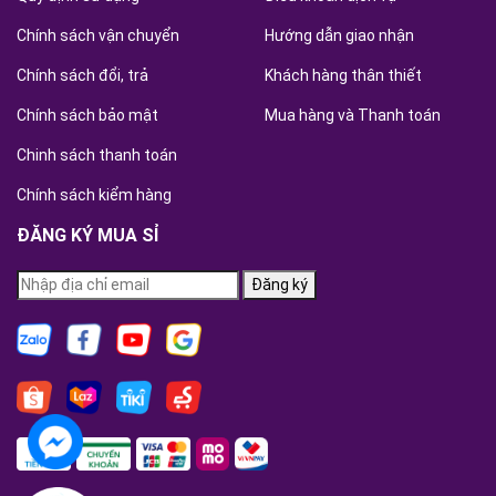
Chính sách vận chuyển
Hướng dẫn giao nhận
Chính sách đổi, trả
Khách hàng thân thiết
Chính sách bảo mật
Mua hàng và Thanh toán
Chinh sách thanh toán
Chính sách kiểm hàng
ĐĂNG KÝ MUA SỈ
Đăng ký