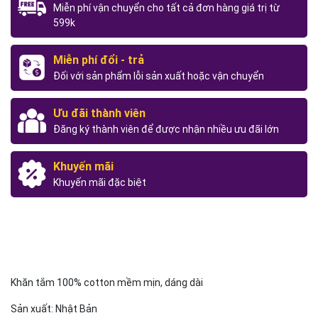
Miễn phí vận chuyển cho tất cả đơn hàng giá trị từ
599k
Miễn phí đổi - trả
Đối với sản phẩm lỗi sản xuất hoặc vận chuyển
Ưu đãi thành viên
Đăng ký thành viên để được nhận nhiều ưu đãi lớn
Khuyến mãi
Khuyến mãi đặc biệt
Khăn tắm 100% cotton mềm mịn, dáng dài
Sản xuất: Nhật Bản