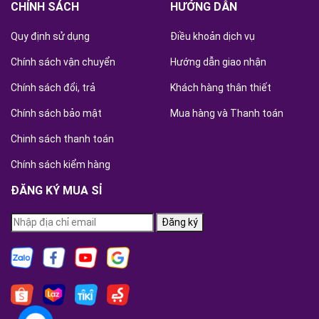
CHÍNH SÁCH
HƯỚNG DẪN
Quy định sử dụng
Điều khoản dịch vụ
Chính sách vận chuyển
Hướng dẫn giao nhận
Chính sách đổi, trả
Khách hàng thân thiết
Chính sách bảo mật
Mua hàng và Thanh toán
Chinh sách thanh toán
Chính sách kiểm hàng
ĐĂNG KÝ MUA SỈ
Đăng ký