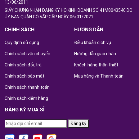
13/06/2011
GIẤY CHỨNG NHẬN ĐĂNG KÝ HỘ KINH DOANH SỐ 41M8043540 DO
ỦY BAN QUẬN GÒ VẤP CẤP NGÀY 06/01/2021
CHÍNH SÁCH
HƯỚNG DẪN
Quy định sử dụng
Điều khoản dịch vụ
Chính sách vận chuyển
Hướng dẫn giao nhận
Chính sách đổi, trả
Khách hàng thân thiết
Chính sách bảo mật
Mua hàng và Thanh toán
Chinh sách thanh toán
Chính sách kiểm hàng
ĐĂNG KÝ MUA SỈ
Đăng ký