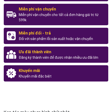
Miễn phí vận chuyển
Miễn phí vận chuyển cho tất cả đơn hàng giá trị từ
599k
Miễn phí đổi - trả
Đối với sản phẩm lỗi sản xuất hoặc vận chuyển
Ưu đãi thành viên
Đăng ký thành viên để được nhận nhiều ưu đãi lớn
Khuyến mãi
Khuyến mãi đặc biệt