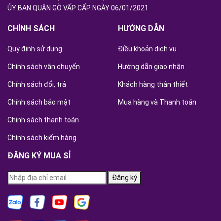
ỦY BAN QUẬN GÒ VẤP CẤP NGÀY 06/01/2021
CHÍNH SÁCH
HƯỚNG DẪN
Quy định sử dụng
Điều khoản dịch vụ
Chính sách vận chuyển
Hướng dẫn giao nhận
Chính sách đổi, trả
Khách hàng thân thiết
Chính sách bảo mật
Mua hàng và Thanh toán
Chinh sách thanh toán
Chính sách kiểm hàng
ĐĂNG KÝ MUA SỈ
Đăng ký