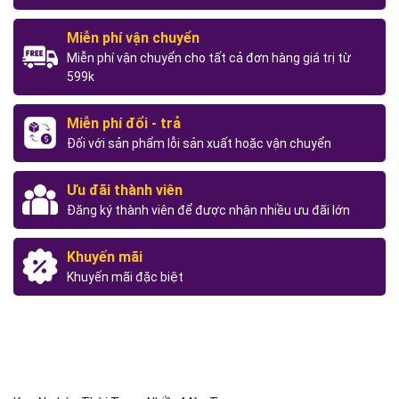
Miễn phí vận chuyển
Miễn phí vận chuyển cho tất cả đơn hàng giá trị từ
599k
Miễn phí đổi - trả
Đối với sản phẩm lỗi sản xuất hoặc vận chuyển
Ưu đãi thành viên
Đăng ký thành viên để được nhận nhiều ưu đãi lớn
Khuyến mãi
Khuyến mãi đặc biệt