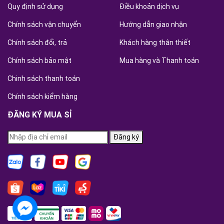
Quy định sử dụng
Điều khoản dịch vụ
Chính sách vận chuyển
Hướng dẫn giao nhận
Chính sách đổi, trả
Khách hàng thân thiết
Chính sách bảo mật
Mua hàng và Thanh toán
Chinh sách thanh toán
Chính sách kiểm hàng
ĐĂNG KÝ MUA SỈ
Đăng ký