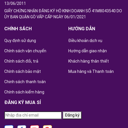
13/06/2011
GIẤY CHỨNG NHẬN ĐĂNG KÝ HỘ KINH DOANH SỐ 41M8043540 DO
ỦY BAN QUẬN GÒ VẤP CẤP NGÀY 06/01/2021
CHÍNH SÁCH
HƯỚNG DẪN
Quy định sử dụng
Điều khoản dịch vụ
Chính sách vận chuyển
Hướng dẫn giao nhận
Chính sách đổi, trả
Khách hàng thân thiết
Chính sách bảo mật
Mua hàng và Thanh toán
Chinh sách thanh toán
Chính sách kiểm hàng
ĐĂNG KÝ MUA SỈ
Đăng ký