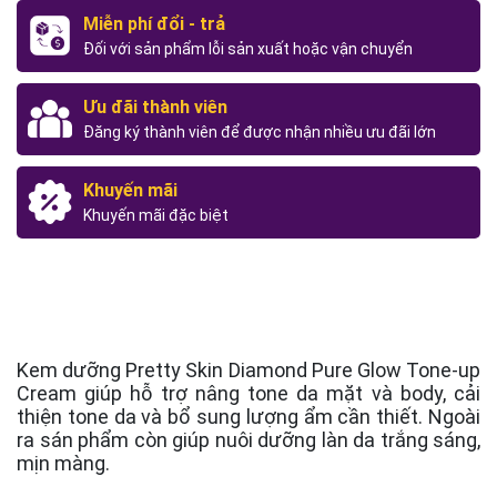
Miễn phí đổi - trả
Đối với sản phẩm lỗi sản xuất hoặc vận chuyển
Ưu đãi thành viên
Đăng ký thành viên để được nhận nhiều ưu đãi lớn
Khuyến mãi
Khuyến mãi đặc biệt
Kem dưỡng Pretty Skin Diamond Pure Glow Tone-up
Cream giúp hỗ trợ nâng tone da mặt và body, cải
thiện tone da và bổ sung lượng ẩm cần thiết. Ngoài
ra sán phẩm còn giúp nuôi dưỡng làn da trắng sáng,
mịn màng.