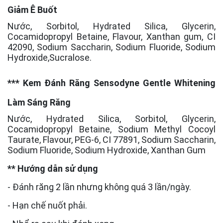
Giảm Ê Buốt
Nước, Sorbitol, Hydrated Silica, Glycerin,
Cocamidopropyl Betaine, Flavour, Xanthan gum, CI
42090, Sodium Saccharin, Sodium Fluoride, Sodium
Hydroxide,Sucralose.
*** Kem Đánh Răng Sensodyne Gentle Whitening
Làm Sáng Răng
Nước, Hydrated Silica, Sorbitol, Glycerin,
Cocamidopropyl Betaine, Sodium Methyl Cocoyl
Taurate, Flavour, PEG-6, CI 77891, Sodium Saccharin,
Sodium Fluoride, Sodium Hydroxide, Xanthan Gum
** Hướng dẫn sử dụng
- Đánh răng 2 lần nhưng không quá 3 lần/ngày.
- Hạn chế nuốt phải.