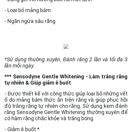
- Loại bỏ mảng bám
- Ngăn ngừa sâu răng
*Sử dụng thường xuyên. Đánh răng 2 lần và tối đa 3
lần mỗi ngày.
*** Sensodyne Gentle Whitening - Làm trắng răng
tự nhiên & Giúp giảm ê buốt
- Được thiết kế với công thức giúp loại bỏ những vết
ố do mảng bám thức ăn trên răng và giúp phục hồi
độ trắng răng tự nhiên cho răng. Sử dụng kem đánh
răng Sensodyne Gentle Whitening thường xuyên để
có hàm răng chắc khỏe và trắng bóng.
- Giảm ê buốt *