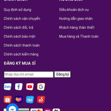
Quy định sử dụng
Điều khoản dịch vụ
Chính sách vận chuyển
Hướng dẫn giao nhận
Chính sách đổi, trả
Khách hàng thân thiết
Chính sách bảo mật
Mua hàng và Thanh toán
Chinh sách thanh toán
Chính sách kiểm hàng
ĐĂNG KÝ MUA SỈ
Đăng ký