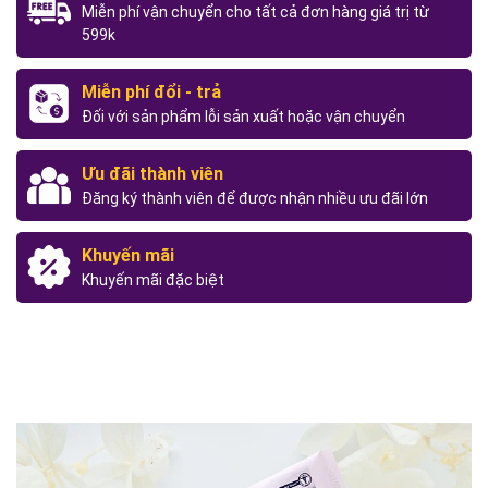
Miễn phí vận chuyển cho tất cả đơn hàng giá trị từ
599k
Miễn phí đổi - trả
Đối với sản phẩm lỗi sản xuất hoặc vận chuyển
Ưu đãi thành viên
Đăng ký thành viên để được nhận nhiều ưu đãi lớn
Khuyến mãi
Khuyến mãi đặc biệt